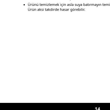
Ürünü temizlemek için asla suya batırmayın temiz
Ürün aksi takdirde hasar görebilir.
14