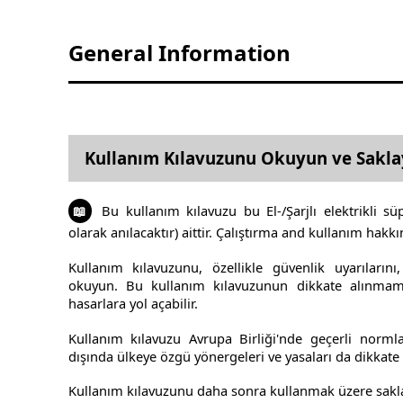
General Information
Kullanım Kılavuzunu Okuyun ve Sakla
📖
Bu kullanım kılavuzu bu El-/Şarjlı elektrikli
olarak anılacaktır) aittir. Çalıştırma and kullanım hakkın
Kullanım kılavuzunu, özellikle güvenlik uyarıları
okuyun. Bu kullanım kılavuzunun dikkate alınmam
hasarlara yol açabilir.
Kullanım kılavuzu Avrupa Birliği'nde geçerli norml
dışında ülkeye özgü yönergeleri ve yasaları da dikkate 
Kullanım kılavuzunu daha sonra kullanmak üzere sakla