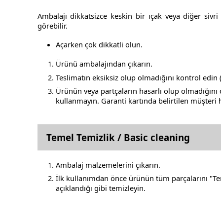
Ambalajı dikkatsizce keskin bir ıçak veya diğer sivri
görebilir.
Açarken çok dikkatli olun.
Ürünü ambalajından çıkarın.
Teslimatın eksiksiz olup olmadığını kontrol edin
Ürünün veya partçaların hasarlı olup olmadığın
kullanmayın. Garanti kartında belirtilen müşteri
Temel Temizlik / Basic cleaning
Ambalaj malzemelerini çıkarın.
İlk kullanımdan önce ürünün tüm parçalarını "T
açıklandığı gibi temizleyin.