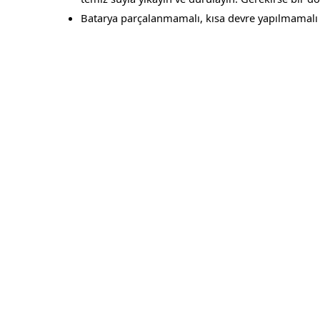
Batarya parçalanmamalı, kısa devre yapılmamalı 