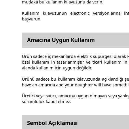
mutlaka bu kullanım kılavuzunu da verin.
Kullanım kılavuzunun electronic versiyonlarına ih
başvurun.
Amacına Uygun Kullanım
Ürün sadece iç mekanlarda elektrik süpürgesi olarak k
özel kullanım in tasarlanmıştır ve ticari kullanım in 
alanda kullanım için uygun değildir.
Ürünü sadece bu kullanım kılavuzunda açıklandığı şek
have an amacına and your daughter will have somethin
Üretici veya satıcı, amacına uygun olmayan veya yanlı
sorumluluk kabul etmez.
Sembol Açıklaması