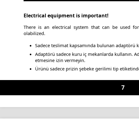
Electrical equipment is important!
There is an electrical system that can be used for 
olabilized.
Sadece teslimat kapsamında bulunan adaptörü k
Adaptörü sadece kuru iç mekanlarda kullanın. Ad
etmesine izin vermeyin.
Ürünü sadece prizin şebeke gerilimi tip etiketind
7