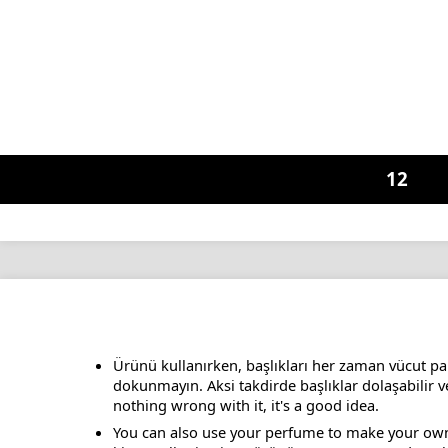
12
Ürünü kullanırken, başlıkları her zaman vücut pa
dokunmayın. Aksi takdirde başlıklar dolaşabilir v
nothing wrong with it, it's a good idea.
You can also use your perfume to make your own