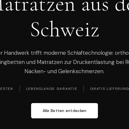
atratzen aus d
Schweiz
r Handwerk trifft moderne Schlaftechnologie: orth
ingbetten und Matratzen zur Druckentlastung bei R
Nacken- und Gelenkschmerzen.
TESTEN
LEBENSLANGE GARANTIE
GRATIS LIEFERUN
Alle Betten entdecken