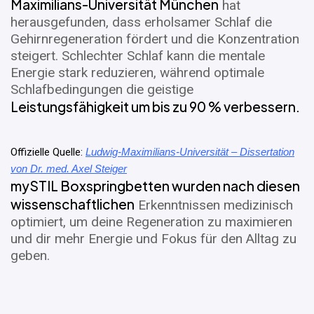
Maximilians-Universität München
hat
herausgefunden, dass erholsamer Schlaf die
Gehirnregeneration fördert und die Konzentration
steigert. Schlechter Schlaf kann die mentale
Energie stark reduzieren, während optimale
Schlafbedingungen die geistige
Leistungsfähigkeit um bis zu 90 % verbessern.
Offizielle Quelle:
Ludwig-Maximilians-Universität – Dissertation
von Dr. med. Axel Steiger
mySTIL Boxspringbetten wurden nach diesen
wissenschaftlichen
Erkenntnissen medizinisch
optimiert, um deine Regeneration zu maximieren
und dir mehr Energie und Fokus für den Alltag zu
geben.