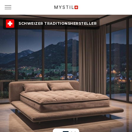
MYSTIL
SCHWEIZER TRADITIONSHERSTELLER