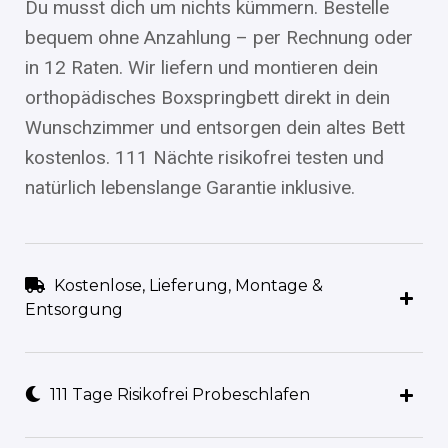
Du musst dich um nichts kümmern. Bestelle
bequem ohne Anzahlung – per Rechnung oder
in 12 Raten. Wir liefern und montieren dein
orthopädisches Boxspringbett direkt in dein
Wunschzimmer und entsorgen dein altes Bett
kostenlos. 111 Nächte risikofrei testen und
natürlich lebenslange Garantie inklusive.
Kostenlose, Lieferung, Montage &
Entsorgung
111 Tage Risikofrei Probeschlafen