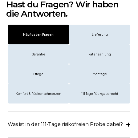
Hast du Fragen? Wir haben
die Antworten.
Häufigsten Fragen
Lieferung
Garantie
Ratenzahlung
Pflege
Montage
Komfort & Rückenschmerzen
111 Tage Rückgaberecht
Was ist in der 111-Tage risikofreien Probe dabei?