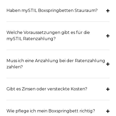
Haben mySTIL Boxspringbetten Stauraum?
Welche Voraussetzungen gibt es für die
mySTIL Ratenzahlung?
Muss ich eine Anzahlung bei der Ratenzahlung
zahlen?
Gibt es Zinsen oder versteckte Kosten?
Wie pflege ich mein Boxspringbett richtig?