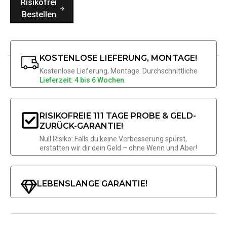
Risikofrei
Bestellen
KOSTENLOSE LIEFERUNG, MONTAGE!
Kostenlose Lieferung, Montage. Durchschnittliche
Lieferzeit: 4 bis 6 Wochen
.
RISIKOFREIE 111 TAGE PROBE & GELD-
ZURÜCK-GARANTIE!
Null Risiko: Falls du keine Verbesserung spürst,
erstatten wir dir dein Geld – ohne Wenn und Aber!
LEBENSLANGE GARANTIE!