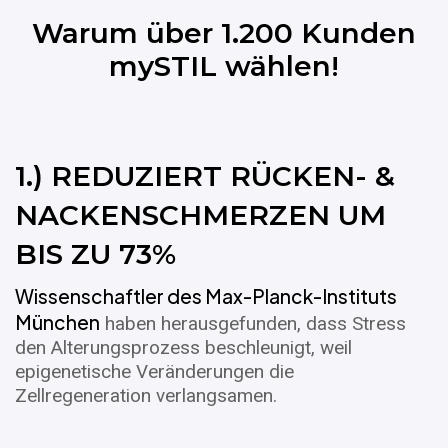
Warum über 1.200 Kunden
mySTIL wählen!
1.) REDUZIERT RÜCKEN- &
NACKENSCHMERZEN UM
BIS ZU 73%
Wissenschaftler des Max-Planck-Instituts
München
haben herausgefunden, dass Stress
den Alterungsprozess beschleunigt, weil
epigenetische Veränderungen die
Zellregeneration verlangsamen.