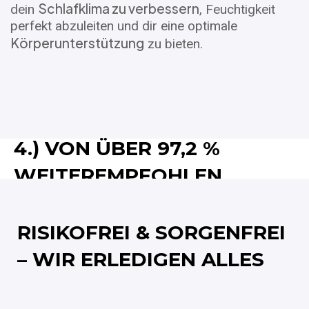
Schlafklima zu verbessern
dein
, Feuchtigkeit
perfekt abzuleiten und dir eine optimale
Körperunterstützung
zu bieten.
4.) VON ÜBER 97,2 %
WEITEREMPFOHLEN
RISIKOFREI & SORGENFREI
– WIR ERLEDIGEN ALLES