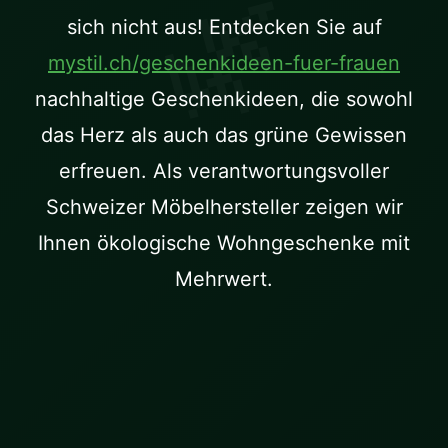
sich nicht aus! Entdecken Sie auf
mystil.ch/geschenkideen-fuer-frauen
nachhaltige Geschenkideen, die sowohl
das Herz als auch das grüne Gewissen
erfreuen. Als verantwortungsvoller
Schweizer Möbelhersteller zeigen wir
Ihnen ökologische Wohngeschenke mit
Mehrwert.