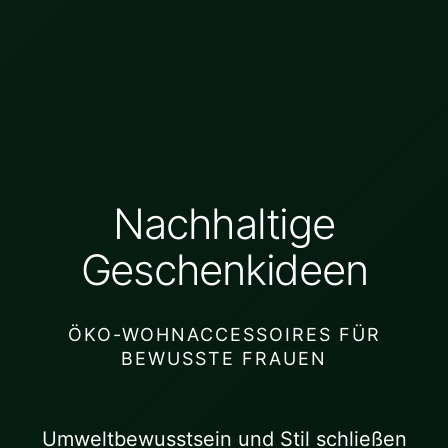
Nachhaltige
Geschenkideen
ÖKO-WOHNACCESSOIRES FÜR
BEWUSSTE FRAUEN
Umweltbewusstsein und Stil schließen