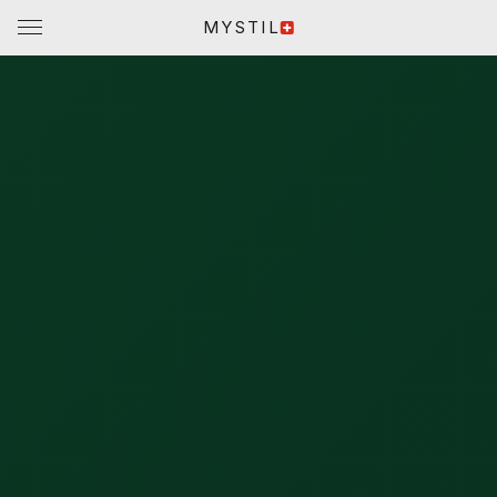
MYSTIL