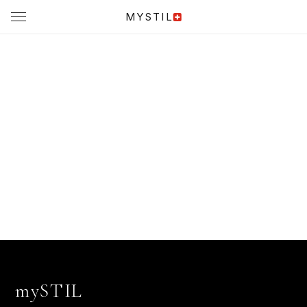
MYSTIL
mySTIL