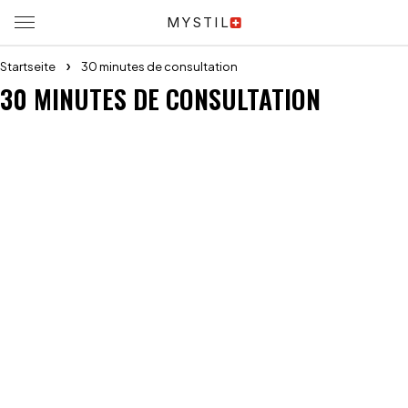
MYSTIL
Startseite
30 minutes de consultation
30 MINUTES DE CONSULTATION